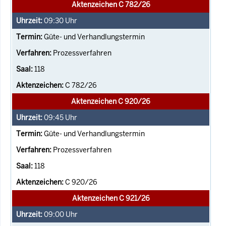
Aktenzeichen C 782/26
09:30
Uhr
Güte- und Verhandlungstermin
Prozessverfahren
118
C 782/26
Aktenzeichen C 920/26
09:45
Uhr
Güte- und Verhandlungstermin
Prozessverfahren
118
C 920/26
Aktenzeichen C 921/26
09:00
Uhr