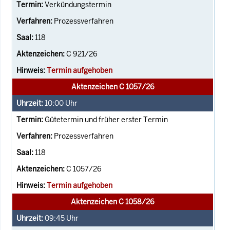
Verkündungstermin
Prozessverfahren
118
C 921/26
Termin aufgehoben
Aktenzeichen C 1057/26
10:00
Uhr
Gütetermin und früher erster Termin
Prozessverfahren
118
C 1057/26
Termin aufgehoben
Aktenzeichen C 1058/26
09:45
Uhr