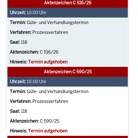
Aktenzeichen C 516/26
10:00
Uhr
Güte- und Verhandlungstermin
Prozessverfahren
118
C 516/26
Termin aufgehoben
Aktenzeichen C 590/25
10:00
Uhr
Güte- und Verhandlungstermin
Prozessverfahren
118
C 590/25
Termin aufgehoben