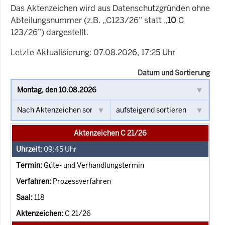
Das Aktenzeichen wird aus Datenschutzgründen ohne
Abteilungsnummer (z.B. „C123/26” statt „
10
C
123/26”) dargestellt.
Letzte Aktualisierung: 07.08.2026, 17:25 Uhr
Datum und Sortierung
Aktenzeichen C 21/26
09:45
Uhr
Güte- und Verhandlungstermin
Prozessverfahren
118
C 21/26