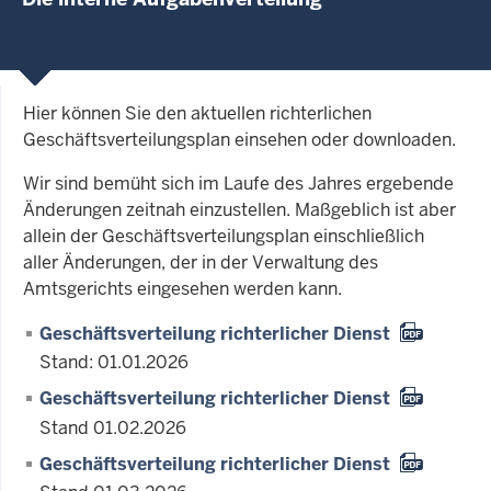
Hier können Sie den aktuellen richterlichen
Geschäftsverteilungsplan einsehen oder downloaden.
Wir sind bemüht sich im Laufe des Jahres ergebende
Änderungen zeitnah einzustellen. Maßgeblich ist aber
allein der Geschäftsverteilungsplan einschließlich
aller Änderungen, der in der Verwaltung des
Amtsgerichts eingesehen werden kann.
Geschäftsverteilung richterlicher Dienst
Stand: 01.01.2026
Geschäftsverteilung richterlicher Dienst
Stand 01.02.2026
Geschäftsverteilung richterlicher Dienst