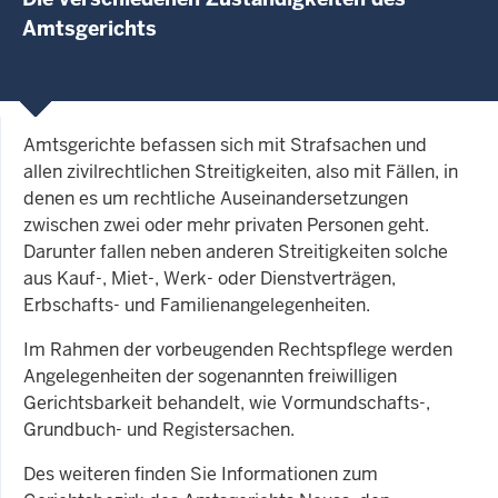
Amtsgerichts
Amtsgerichte befassen sich mit Strafsachen und
allen zivilrechtlichen Streitigkeiten, also mit Fällen, in
denen es um rechtliche Auseinandersetzungen
zwischen zwei oder mehr privaten Personen geht.
Darunter fallen neben anderen Streitigkeiten solche
aus Kauf-, Miet-, Werk- oder Dienstverträgen,
Erbschafts- und Familienangelegenheiten.
Im Rahmen der vorbeugenden Rechtspflege werden
Angelegenheiten der sogenannten freiwilligen
Gerichtsbarkeit behandelt, wie Vormundschafts-,
Grundbuch- und Registersachen.
Des weiteren finden Sie Informationen zum