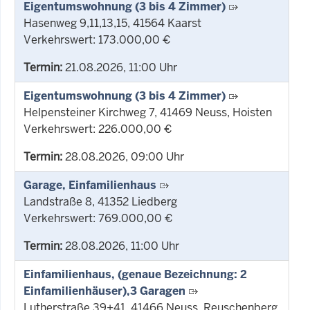
Eigentumswohnung (3 bis 4 Zimmer)
Hasenweg 9,11,13,15, 41564 Kaarst
Verkehrswert: 173.000,00 €
Termin:
21.08.2026, 11:00 Uhr
Eigentumswohnung (3 bis 4 Zimmer)
Helpensteiner Kirchweg 7, 41469 Neuss, Hoisten
Verkehrswert: 226.000,00 €
Termin:
28.08.2026, 09:00 Uhr
Garage, Einfamilienhaus
Landstraße 8, 41352 Liedberg
Verkehrswert: 769.000,00 €
Termin:
28.08.2026, 11:00 Uhr
Einfamilienhaus, (genaue Bezeichnung: 2
Einfamilienhäuser),3 Garagen
Lutherstraße 39+41, 41466 Neuss, Reuschenberg