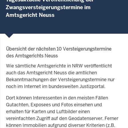
Zwangsversteigerungstermine im
Amtsgericht Neuss
Übersicht der nächsten 10 Versteigerungstermine
des Amtsgerichts Neuss
Wie sämtliche Amtsgerichte in NRW veröffentlicht
auch das Amtsgericht Neuss die amtlichen
Bekanntmachungen der Versteigerungstermine nur
noch im Internet im bundesweiten Justizportal.
Dort können Interessenten in den meisten Fällen
Gutachten, Exposees und Fotos einsehen und
erhalten für Karten und Luftbilder einen
vereinfachten Zugriff auf den Geodatenserver. Ferner
können Immobilien aufgrund diverser Kriterien (z.B.