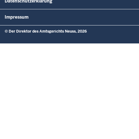
Datenschutzerklärung
Impressum
© Der Direktor des Amtsgerichts Neuss, 2026