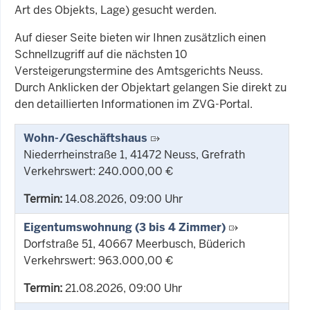
Art des Objekts, Lage) gesucht werden.
Auf dieser Seite bieten wir Ihnen zusätzlich einen
Schnellzugriff auf die nächsten 10
Versteigerungstermine des Amtsgerichts Neuss.
Durch Anklicken der Objektart gelangen Sie direkt zu
den detaillierten Informationen im ZVG-Portal.
Wohn-/Geschäftshaus
Niederrheinstraße 1, 41472 Neuss, Grefrath
Verkehrswert: 240.000,00 €
Termin:
14.08.2026, 09:00 Uhr
Eigentumswohnung (3 bis 4 Zimmer)
Dorfstraße 51, 40667 Meerbusch, Büderich
Verkehrswert: 963.000,00 €
Termin:
21.08.2026, 09:00 Uhr