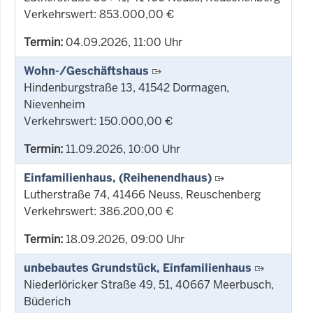
Verkehrswert: 853.000,00 €
Termin:
04.09.2026, 11:00 Uhr
Wohn-/Geschäftshaus
Hindenburgstraße 13, 41542 Dormagen,
Nievenheim
Verkehrswert: 150.000,00 €
Termin:
11.09.2026, 10:00 Uhr
Einfamilienhaus, (Reihenendhaus)
Lutherstraße 74, 41466 Neuss, Reuschenberg
Verkehrswert: 386.200,00 €
Termin:
18.09.2026, 09:00 Uhr
unbebautes Grundstück, Einfamilienhaus
Niederlöricker Straße 49, 51, 40667 Meerbusch,
Büderich