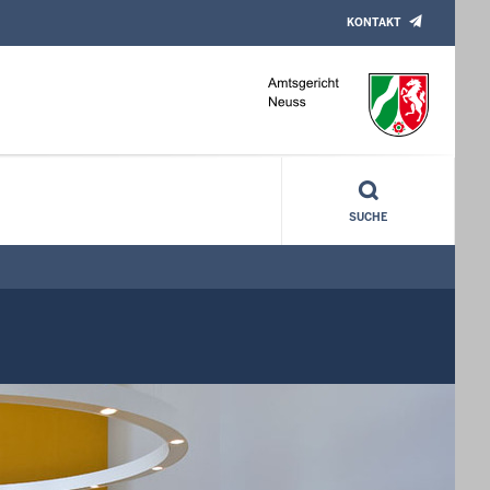
KONTAKT
SUCHE