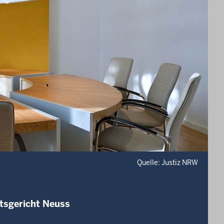
Quelle: Justiz NRW
tsgericht Neuss