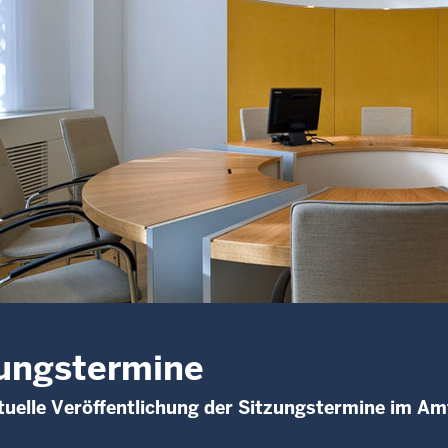
ungstermine
uelle Veröffentlichung der Sitzungstermine im Am