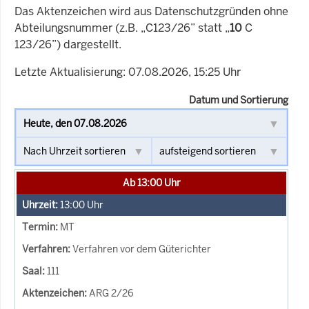
Das Aktenzeichen wird aus Datenschutzgründen ohne
Abteilungsnummer (z.B. „C123/26” statt „
10
C
123/26”) dargestellt.
Letzte Aktualisierung: 07.08.2026, 15:25 Uhr
Datum und Sortierung
Ab 13:00 Uhr
13:00
Uhr
MT
Verfahren vor dem Güterichter
111
ARG 2/26