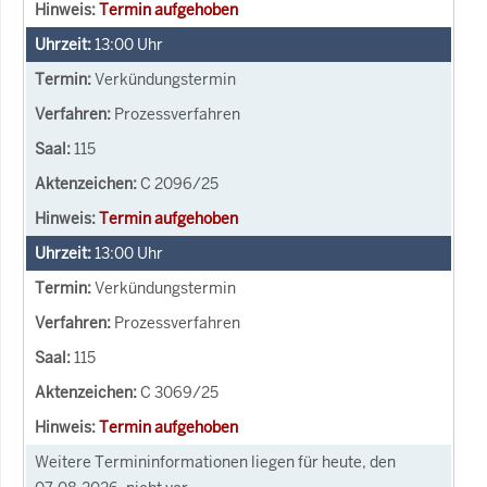
Termin aufgehoben
13:00
Uhr
Verkündungstermin
Prozessverfahren
115
C 2096/25
Termin aufgehoben
13:00
Uhr
Verkündungstermin
Prozessverfahren
115
C 3069/25
Termin aufgehoben
Weitere Termininformationen liegen für heute, den