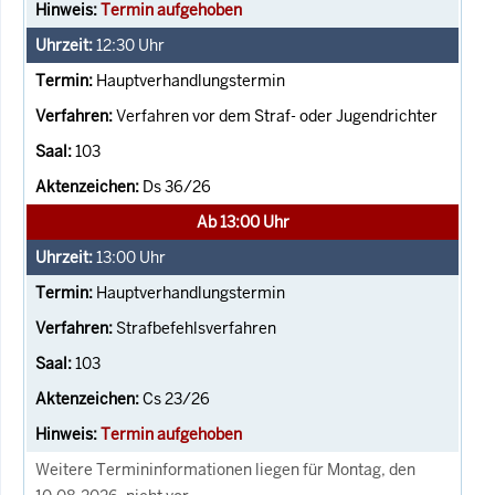
Termin aufgehoben
12:30
Uhr
Hauptverhandlungstermin
Verfahren vor dem Straf- oder Jugendrichter
103
Ds 36/26
Ab 13:00 Uhr
13:00
Uhr
Hauptverhandlungstermin
Strafbefehlsverfahren
103
Cs 23/26
Termin aufgehoben
Weitere Termininformationen liegen für Montag, den