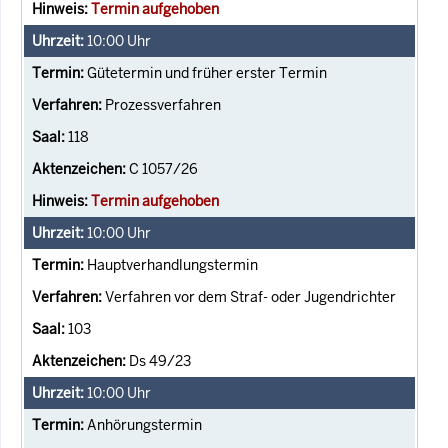
Termin aufgehoben
10:00
Uhr
Gütetermin und früher erster Termin
Prozessverfahren
118
C 1057/26
Termin aufgehoben
10:00
Uhr
Hauptverhandlungstermin
Verfahren vor dem Straf- oder Jugendrichter
103
Ds 49/23
10:00
Uhr
Anhörungstermin