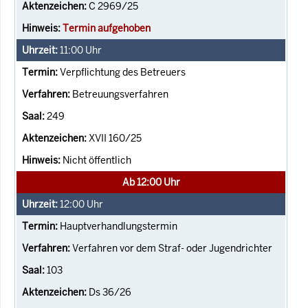
C 2969/25
Termin aufgehoben
11:00
Uhr
Verpflichtung des Betreuers
Betreuungsverfahren
249
XVII 160/25
Nicht öffentlich
Ab 12:00 Uhr
12:00
Uhr
Hauptverhandlungstermin
Verfahren vor dem Straf- oder Jugendrichter
103
Ds 36/26