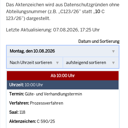
Das Aktenzeichen wird aus Datenschutzgründen ohne
Abteilungsnummer (z.B. „C123/26” statt „
10
C
123/26”) dargestellt.
Letzte Aktualisierung: 07.08.2026, 17:25 Uhr
Datum und Sortierung
Ab 10:00 Uhr
10:00
Uhr
Güte- und Verhandlungstermin
Prozessverfahren
118
C 590/25