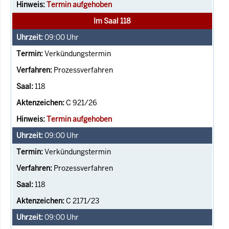
Termin aufgehoben
Im Saal 118
09:00
Uhr
Verkündungstermin
Prozessverfahren
118
C 921/26
Termin aufgehoben
09:00
Uhr
Verkündungstermin
Prozessverfahren
118
C 2171/23
09:00
Uhr