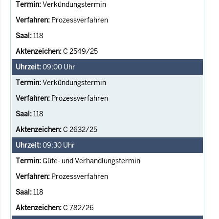
Verkündungstermin
Prozessverfahren
118
C 2549/25
09:00
Uhr
Verkündungstermin
Prozessverfahren
118
C 2632/25
09:30
Uhr
Güte- und Verhandlungstermin
Prozessverfahren
118
C 782/26