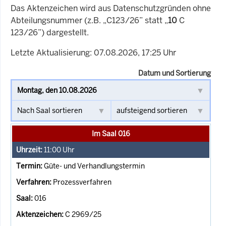
Das Aktenzeichen wird aus Datenschutzgründen ohne
Abteilungsnummer (z.B. „C123/26” statt „
10
C
123/26”) dargestellt.
Letzte Aktualisierung: 07.08.2026, 17:25 Uhr
Datum und Sortierung
Im Saal 016
11:00
Uhr
Güte- und Verhandlungstermin
Prozessverfahren
016
C 2969/25