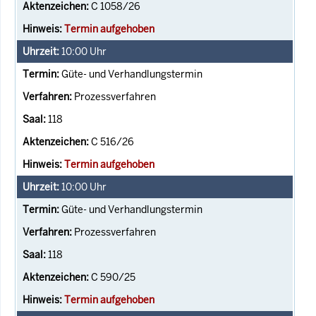
C 1058/26
Termin aufgehoben
10:00
Uhr
Güte- und Verhandlungstermin
Prozessverfahren
118
C 516/26
Termin aufgehoben
10:00
Uhr
Güte- und Verhandlungstermin
Prozessverfahren
118
C 590/25
Termin aufgehoben