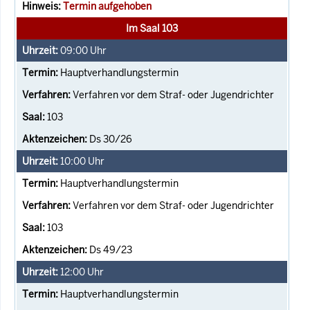
Termin aufgehoben
Im Saal 103
09:00
Uhr
Hauptverhandlungstermin
Verfahren vor dem Straf- oder Jugendrichter
103
Ds 30/26
10:00
Uhr
Hauptverhandlungstermin
Verfahren vor dem Straf- oder Jugendrichter
103
Ds 49/23
12:00
Uhr
Hauptverhandlungstermin