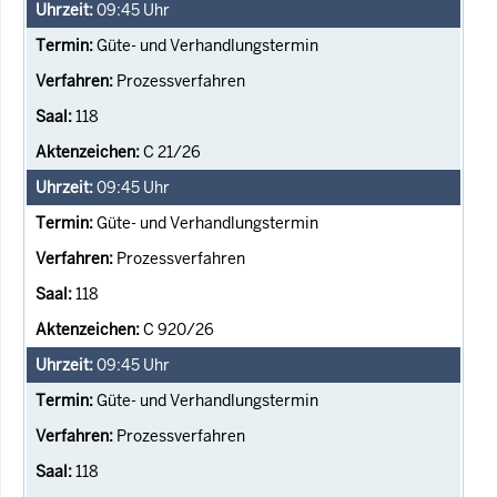
09:45
Uhr
Güte- und Verhandlungstermin
Prozessverfahren
118
C 21/26
09:45
Uhr
Güte- und Verhandlungstermin
Prozessverfahren
118
C 920/26
09:45
Uhr
Güte- und Verhandlungstermin
Prozessverfahren
118