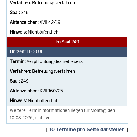
Betreuungsverfahren
245
XVII 42/19
Nicht öffentlich
Im Saal 249
11:00
Uhr
Verpflichtung des Betreuers
Betreuungsverfahren
249
XVII 160/25
Nicht öffentlich
Weitere Termininformationen liegen für Montag, den
10.08.2026, nicht vor.
[
10 Termine pro Seite darstellen
]