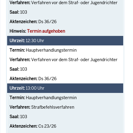
Verfahren vor dem Straf- oder Jugendrichter
103
Ds 36/26
Termin aufgehoben
12:30
Uhr
Hauptverhandlungstermin
Verfahren vor dem Straf- oder Jugendrichter
103
Ds 36/26
13:00
Uhr
Hauptverhandlungstermin
Strafbefehlsverfahren
103
Cs 23/26